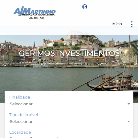
Início
Powered by
GERIMOS INVESTIMENTOS
Finalidade
Seleccionar
Tipo de imóvel
Seleccionar
Localidade