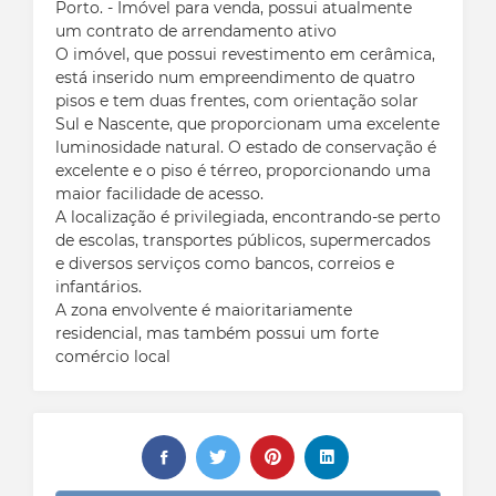
Porto. - Imóvel para venda, possui atualmente
um contrato de arrendamento ativo
O imóvel, que possui revestimento em cerâmica,
está inserido num empreendimento de quatro
pisos e tem duas frentes, com orientação solar
Sul e Nascente, que proporcionam uma excelente
luminosidade natural. O estado de conservação é
excelente e o piso é térreo, proporcionando uma
maior facilidade de acesso.
A localização é privilegiada, encontrando-se perto
de escolas, transportes públicos, supermercados
e diversos serviços como bancos, correios e
infantários.
A zona envolvente é maioritariamente
residencial, mas também possui um forte
comércio local