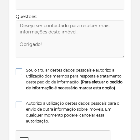
Questões:
Sou o titular destes dados pessoais e autorizo a
utilização dos mesmos para resposta e tratamento
deste pedido de informação.
(Para efetuar o pedido
de informação é necessário marcar esta opção)
Autorizo a utilização destes dados pessoais para o
envio de outra informação sobre imóveis. Em
qualquer momento poderei cancelar essa
autorização.