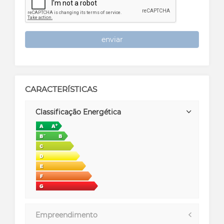
enviar
CARACTERÍSTICAS
Classificação Energética
Empreendimento