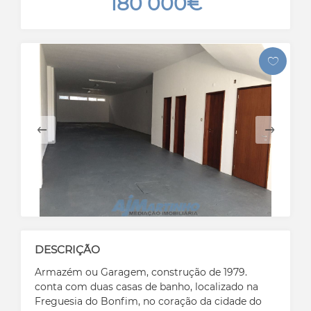
180 000€
DESCRIÇÃO
Armazém ou Garagem, construção de 1979.
conta com duas casas de banho, localizado na
Freguesia do Bonfim, no coração da cidade do