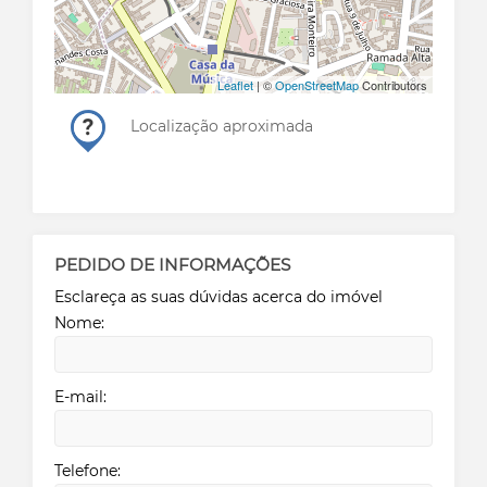
Leaflet
| ©
OpenStreetMap
Contributors
Localização aproximada
PEDIDO DE INFORMAÇÕES
Esclareça as suas dúvidas acerca do imóvel
Nome:
E-mail:
Telefone: